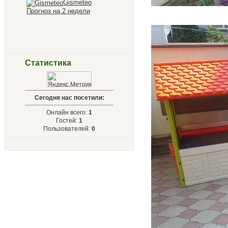
Gismeteo
Прогноз на 2 недели
Статистика
Сегодня нас посетили:
Онлайн всего:
1
Гостей:
1
Пользователей:
0