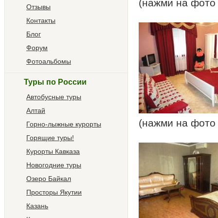
(нажми на фото
Отзывы
Контакты
Блог
Форум
Фотоальбомы
Туры по России
Автобусные туры
Алтай
(нажми на фото
Горно-лыжные курорты
Горящие туры!
Курорты Кавказа
Новогодние туры
Озеро Байкал
Просторы Якутии
Казань