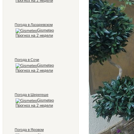
Прогноз на 2 недели
Погода в Лазаревском
Gismeteo
Прогноз на 2 недели
Погода в Сочи
Gismeteo
Прогноз на 2 недели
Погода в Шерегеше
Gismeteo
Прогноз на 2 недели
Погода в Яровом