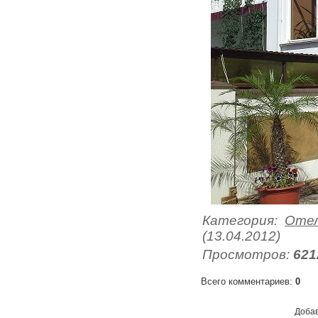
Категория
:
Отел
(13.04.2012)
Просмотров
:
621
Всего комментариев
:
0
Добав