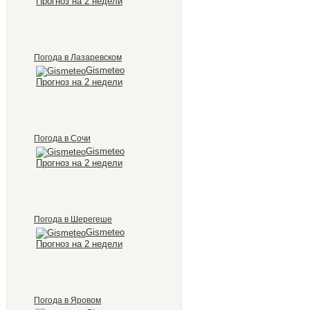
Прогноз на 2 недели
Погода в Лазаревском
Gismeteo
Прогноз на 2 недели
Погода в Сочи
Gismeteo
Прогноз на 2 недели
Погода в Шерегеше
Gismeteo
Прогноз на 2 недели
Погода в Яровом