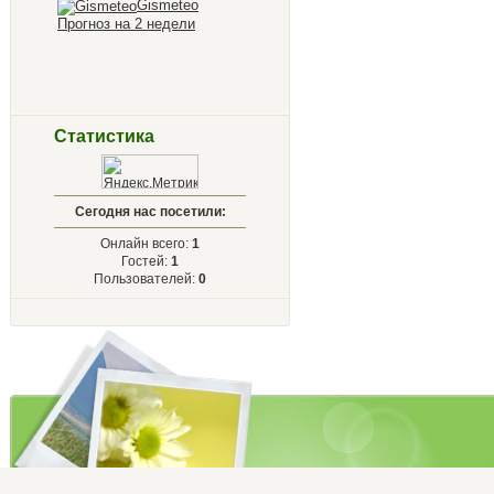
Gismeteo
Прогноз на 2 недели
Статистика
Сегодня нас посетили:
Онлайн всего:
1
Гостей:
1
Пользователей:
0