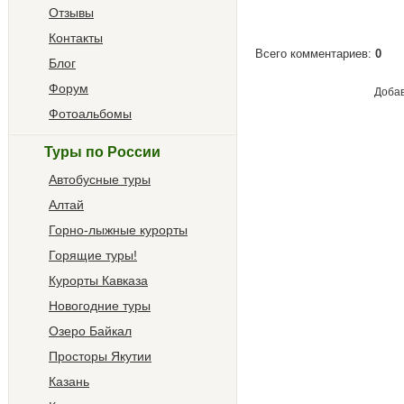
Отзывы
Контакты
Всего комментариев
:
0
Блог
Форум
Добав
Фотоальбомы
Туры по России
Автобусные туры
Алтай
Горно-лыжные курорты
Горящие туры!
Курорты Кавказа
Новогодние туры
Озеро Байкал
Просторы Якутии
Казань