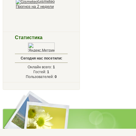
Gismeteo
Прогноз на 2 недели
Статистика
Сегодня нас посетили:
Онлайн всего:
1
Гостей:
1
Пользователей:
0