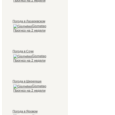
Прогноз на 2 недели
Погода в Лазаревском
Gismeteo
Прогноз на 2 недели
Погода в Сочи
Gismeteo
Прогноз на 2 недели
Погода в Шерегеше
Gismeteo
Прогноз на 2 недели
Погода в Яровом