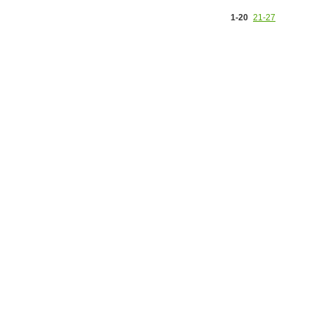
1-20
21-27