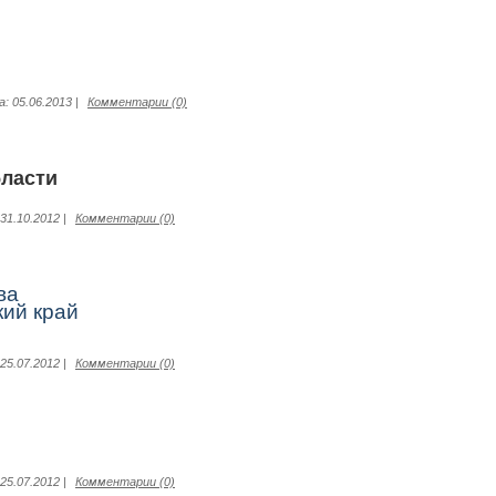
а:
05.06.2013
|
Комментарии (0)
бласти
31.10.2012
|
Комментарии (0)
ва
кий край
25.07.2012
|
Комментарии (0)
25.07.2012
|
Комментарии (0)