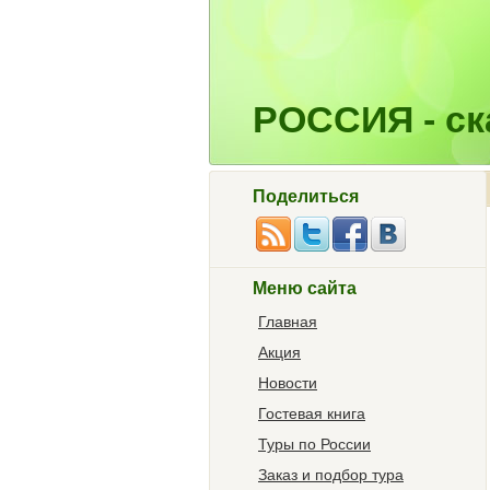
РОССИЯ - ска
Поделиться
Меню сайта
Главная
Акция
Новости
Гостевая книга
Туры по России
Заказ и подбор тура