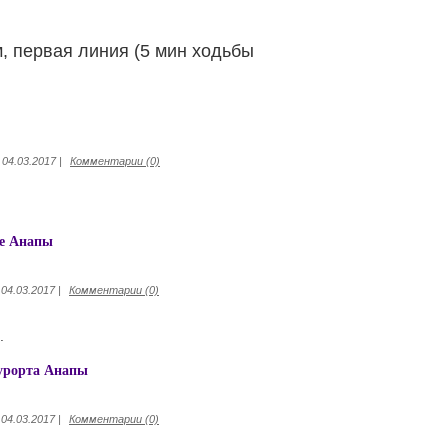
, первая линия (5 мин ходьбы
04.03.2017
|
Комментарии (0)
ре Анапы
04.03.2017
|
Комментарии (0)
.
курорта Анапы
04.03.2017
|
Комментарии (0)