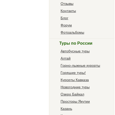
Отзывы
Контакты
Блог
Форум
Фотоальбомы
Туры по России
Автобусные туры
Алтай
Горно-лыжные курорты
Горящие туры!
Курорты Кавказа
Новогодние туры
Озеро Байкал
Просторы Якутии
Казань