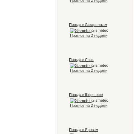
Прогноз на 2 недели
Погода в Лазаревском
Gismeteo
Прогноз на 2 недели
Погода в Сочи
Gismeteo
Прогноз на 2 недели
Погода в Шерегеше
Gismeteo
Прогноз на 2 недели
Погода в Яровом