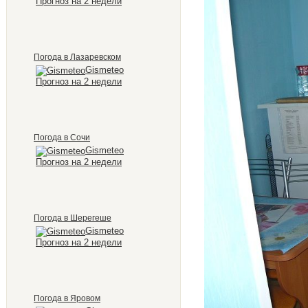
Прогноз на 2 недели
Погода в Лазаревском
Gismeteo
Прогноз на 2 недели
Погода в Сочи
Gismeteo
Прогноз на 2 недели
Погода в Шерегеше
Gismeteo
Прогноз на 2 недели
Погода в Яровом