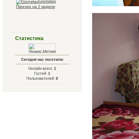
Gismeteo
Прогноз на 2 недели
Статистика
Сегодня нас посетили:
Онлайн всего:
1
Гостей:
1
Пользователей:
0