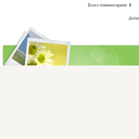
Всего комментариев
:
0
Добав