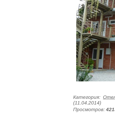
Категория
:
Отел
(11.04.2014)
Просмотров
:
421