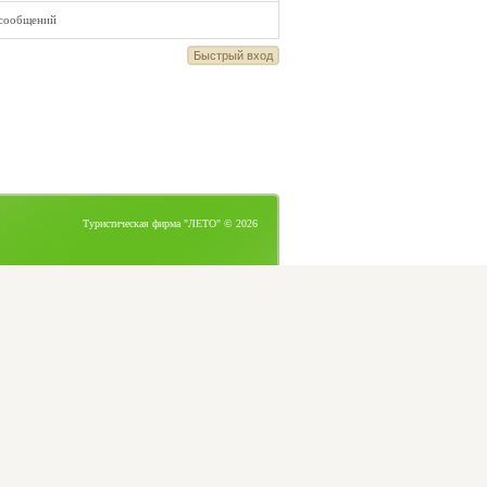
 сообщений
Туристическая фирма "ЛЕТО" © 2026