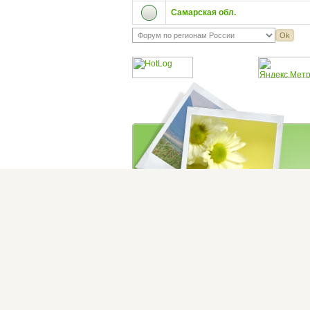
Самарская обл.