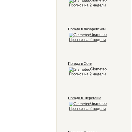
Gismeteo
Прогноз на 2 недели
Погода в Лазаревском
Gismeteo
Прогноз на 2 недели
Погода в Сочи
Gismeteo
Прогноз на 2 недели
Погода в Шерегеше
Gismeteo
Прогноз на 2 недели