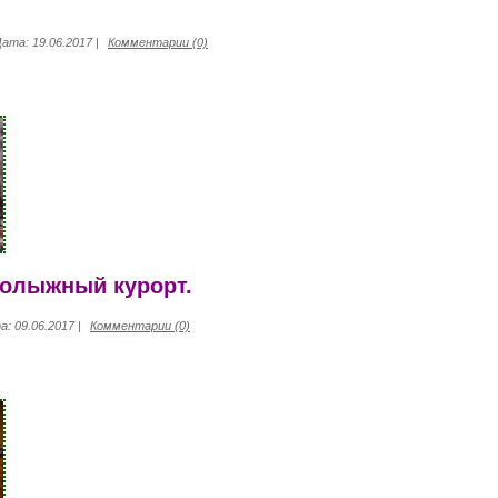
Дата:
19.06.2017
|
Комментарии (0)
нолыжный курорт.
а:
09.06.2017
|
Комментарии (0)