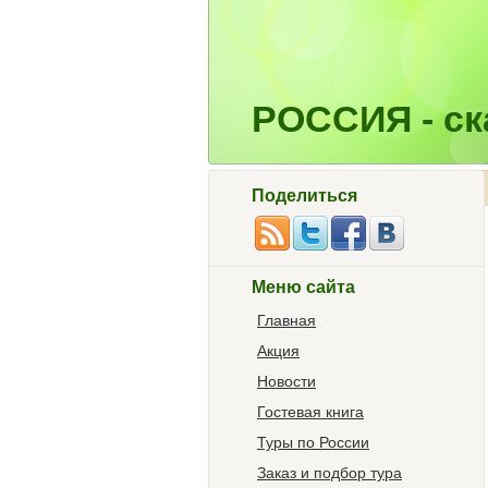
РОССИЯ - ска
Поделиться
Меню сайта
Главная
Акция
Новости
Гостевая книга
Туры по России
Заказ и подбор тура