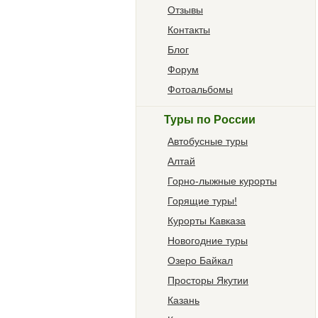
Отзывы
Контакты
Блог
Форум
Фотоальбомы
Туры по России
Автобусные туры
Алтай
Горно-лыжные курорты
Горящие туры!
Курорты Кавказа
Новогодние туры
Озеро Байкал
Просторы Якутии
Казань