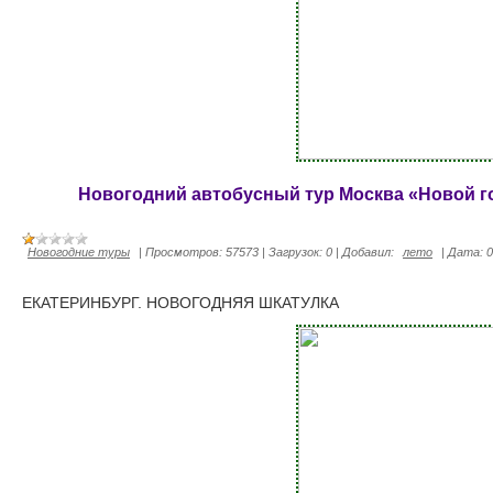
Новогодний автобусный тур Москва «Новой го
Новогодние туры
|
Просмотров:
57573
|
Загрузок:
0
|
Добавил:
лето
|
Дата:
0
ЕКАТЕРИНБУРГ. НОВОГОДНЯЯ ШКАТУЛКА