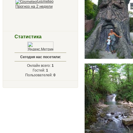
Gismeteo
Прогноз на 2 недели
Статистика
Сегодня нас посетили:
Онлайн всего:
1
Гостей:
1
Пользователей:
0