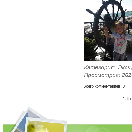
Категория
:
Экск
Просмотров
:
261
Всего комментариев
:
0
Добав