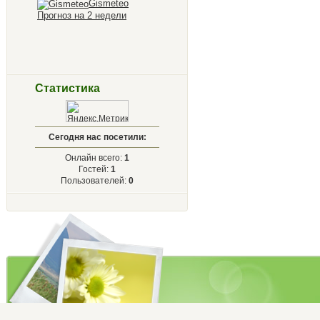
Gismeteo
Прогноз на 2 недели
Статистика
Сегодня нас посетили:
Онлайн всего:
1
Гостей:
1
Пользователей:
0