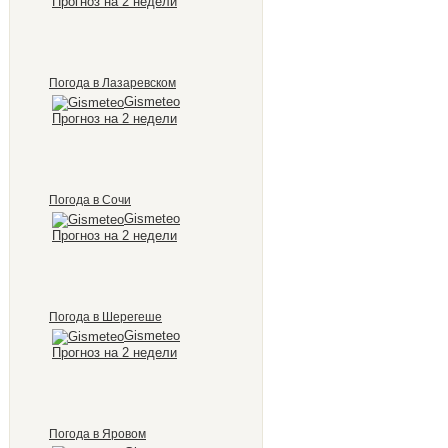
Прогноз на 2 недели
Погода в Лазаревском
Gismeteo
Прогноз на 2 недели
Погода в Сочи
Gismeteo
Прогноз на 2 недели
Погода в Шерегеше
Gismeteo
Прогноз на 2 недели
Погода в Яровом