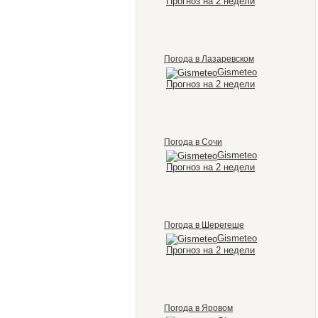
Прогноз на 2 недели
Погода в Лазаревском
Gismeteo
Прогноз на 2 недели
Погода в Сочи
Gismeteo
Прогноз на 2 недели
Погода в Шерегеше
Gismeteo
Прогноз на 2 недели
Погода в Яровом