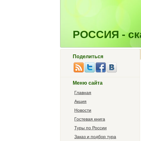
РОССИЯ - ска
Поделиться
Меню сайта
Главная
Акция
Новости
Гостевая книга
Туры по России
Заказ и подбор тура