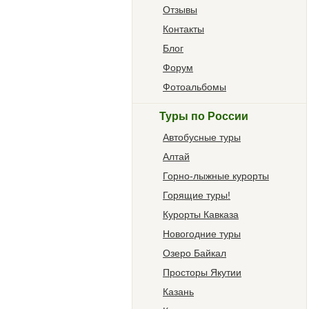
Отзывы
Контакты
Блог
Форум
Фотоальбомы
Туры по России
Автобусные туры
Алтай
Горно-лыжные курорты
Горящие туры!
Курорты Кавказа
Новогодние туры
Озеро Байкал
Просторы Якутии
Казань