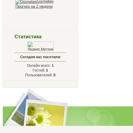
Gismeteo
Прогноз на 2 недели
Статистика
Сегодня нас посетили:
Онлайн всего:
1
Гостей:
1
Пользователей:
0