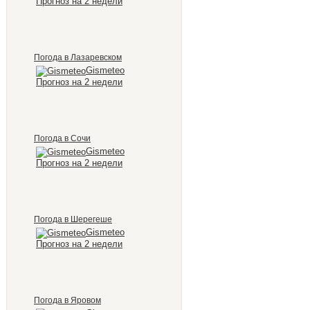
Прогноз на 2 недели
Погода в Лазаревском
Gismeteo
Прогноз на 2 недели
Погода в Сочи
Gismeteo
Прогноз на 2 недели
Погода в Шерегеше
Gismeteo
Прогноз на 2 недели
Погода в Яровом