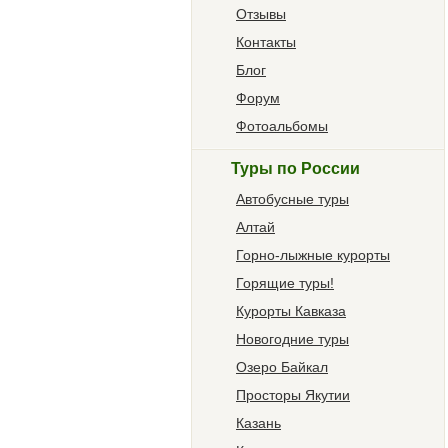
Отзывы
Контакты
Блог
Форум
Фотоальбомы
Туры по России
Автобусные туры
Алтай
Горно-лыжные курорты
Горящие туры!
Курорты Кавказа
Новогодние туры
Озеро Байкал
Просторы Якутии
Казань