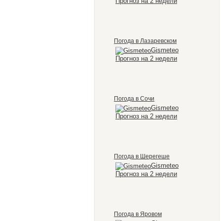
Прогноз на 2 недели
Погода в Лазаревском
Gismeteo
Прогноз на 2 недели
Погода в Сочи
Gismeteo
Прогноз на 2 недели
Погода в Шерегеше
Gismeteo
Прогноз на 2 недели
Погода в Яровом