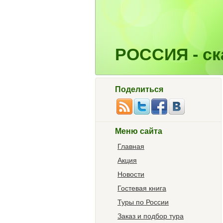
РОССИЯ - ска
Поделиться
Меню сайта
Главная
Акция
Новости
Гостевая книга
Туры по России
Заказ и подбор тура