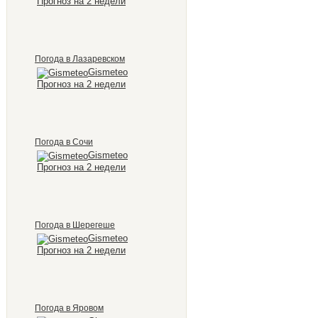
Прогноз на 2 недели
Погода в Лазаревском
Gismeteo
Прогноз на 2 недели
Погода в Сочи
Gismeteo
Прогноз на 2 недели
Погода в Шерегеше
Gismeteo
Прогноз на 2 недели
Погода в Яровом