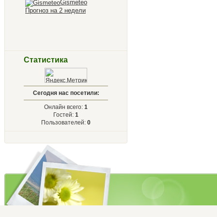
Gismeteo
Прогноз на 2 недели
Статистика
Сегодня нас посетили:
Онлайн всего:
1
Гостей:
1
Пользователей:
0